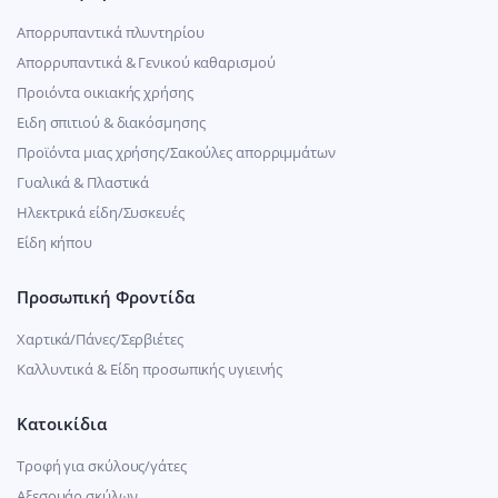
Απορρυπαντικά πλυντηρίου
Απορρυπαντικά & Γενικού καθαρισμού
Προιόντα οικιακής χρήσης
Ειδη σπιτιού & διακόσμησης
Προϊόντα μιας χρήσης/Σακούλες απορριμμάτων
Γυαλικά & Πλαστικά
Ηλεκτρικά είδη/Συσκευές
Είδη κήπου
Προσωπική Φροντίδα
Χαρτικά/Πάνες/Σερβιέτες
Καλλυντικά & Είδη προσωπικής υγιεινής
Κατοικίδια
Τροφή για σκύλους/γάτες
Αξεσουάρ σκύλων