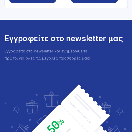
Εγγραφείτε στο newsletter μας
Εγγραφείτε στο newsletter και ενημερωθείτε
πρώτοι για όλες τις μεγάλες προσφορές μας!