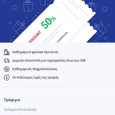
Καθημερινά φρέσκα προϊόντα
Δωρεάν αποστολή για παραγγελίες άνω των 50€
Καθημερινές Mega Εκπτώσεις
ΟΙ Καλύτερες τιμές της αγοράς
Τρόφιμα
Τρόφιμα Μπακαλικής