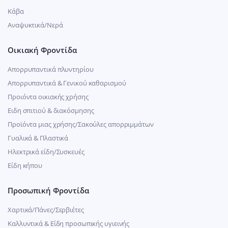
Κάβα
Αναψυκτικά/Νερά
Οικιακή Φροντίδα
Απορρυπαντικά πλυντηρίου
Απορρυπαντικά & Γενικού καθαρισμού
Προιόντα οικιακής χρήσης
Ειδη σπιτιού & διακόσμησης
Προϊόντα μιας χρήσης/Σακούλες απορριμμάτων
Γυαλικά & Πλαστικά
Ηλεκτρικά είδη/Συσκευές
Είδη κήπου
Προσωπική Φροντίδα
Χαρτικά/Πάνες/Σερβιέτες
Καλλυντικά & Είδη προσωπικής υγιεινής