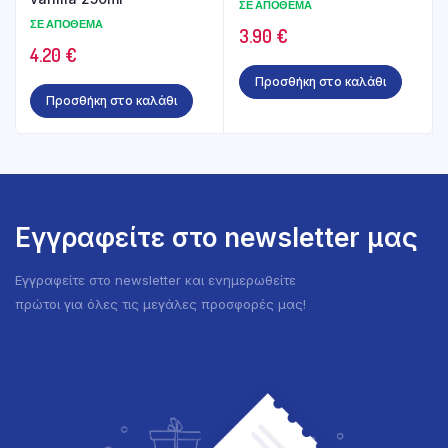
ΣΕ ΑΠΌΘΕΜΑ
ΣΕ ΑΠΌΘΕΜΑ
3.90
€
4.20
€
Προσθήκη στο καλάθι
Προσθήκη στο καλάθι
Εγγραφείτε στο newsletter μας
Εγγραφείτε στο newsletter και ενημερωθείτε
πρώτοι για όλες τις μεγάλες προσφορές μας!