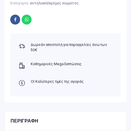
Κατηγορία:
αντηλιακά/κρέμες σώματος
Δωρεάν αποστολή για παραγγελίες άνω των
50€
Καθημερινές Mega Εκπτώσεις
ΟΙ Καλύτερες τιμές της αγοράς
ΠΕΡΙΓΡΑΦΉ