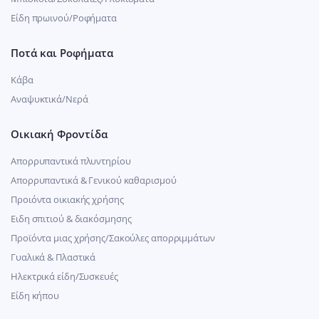
Είδη πρωινού/Ροφήματα
Ποτά και Ροφήματα
Κάβα
Αναψυκτικά/Νερά
Οικιακή Φροντίδα
Απορρυπαντικά πλυντηρίου
Απορρυπαντικά & Γενικού καθαρισμού
Προιόντα οικιακής χρήσης
Ειδη σπιτιού & διακόσμησης
Προϊόντα μιας χρήσης/Σακούλες απορριμμάτων
Γυαλικά & Πλαστικά
Ηλεκτρικά είδη/Συσκευές
Είδη κήπου