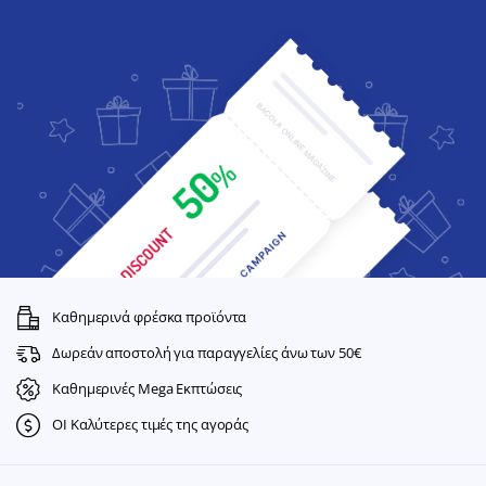
Καθημερινά φρέσκα προϊόντα
Δωρεάν αποστολή για παραγγελίες άνω των 50€
Καθημερινές Mega Εκπτώσεις
ΟΙ Καλύτερες τιμές της αγοράς