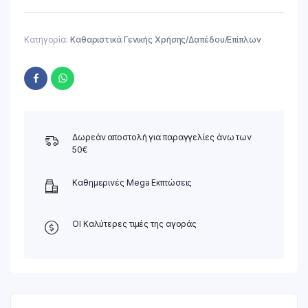
Κατηγορία:
Καθαριστικά Γενικής Χρήσης/Δαπέδου/Επίπλων
Δωρεάν αποστολή για παραγγελίες άνω των
50€
Καθημερινές Mega Εκπτώσεις
ΟΙ Καλύτερες τιμές της αγοράς