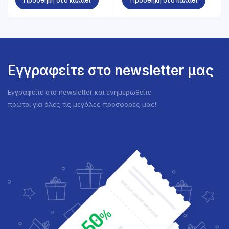
Προσθήκη στο καλάθι
Προσθήκη στο καλάθι
Εγγραφείτε στο newsletter μας
Εγγραφείτε στο newsletter και ενημερωθείτε
πρώτοι για όλες τις μεγάλες προσφορές μας!