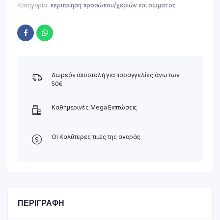
Κατηγορία:
περιποίηση προσώπου/χεριών και σώματος
Δωρεάν αποστολή για παραγγελίες άνω των
50€
Καθημερινές Mega Εκπτώσεις
ΟΙ Καλύτερες τιμές της αγοράς
ΠΕΡΙΓΡΑΦΉ