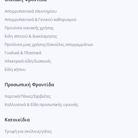
Απορρυπαντικά πλυντηρίου
Απορρυπαντικά & Γενικού καθαρισμού
Προιόντα οικιακής χρήσης
Ειδη σπιτιού & διακόσμησης
Προϊόντα μιας χρήσης/Σακούλες απορριμμάτων
Γυαλικά & Πλαστικά
Ηλεκτρικά είδη/Συσκευές
Είδη κήπου
Προσωπική Φροντίδα
Χαρτικά/Πάνες/Σερβιέτες
Καλλυντικά & Είδη προσωπικής υγιεινής
Κατοικίδια
Τροφή για σκύλους/γάτες