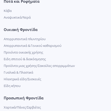
Ποτά και Ροφήματα
Κάβα
Αναψυκτικά/Νερά
Οικιακή Φροντίδα
Απορρυπαντικά πλυντηρίου
Απορρυπαντικά & Γενικού καθαρισμού
Προιόντα οικιακής χρήσης
Ειδη σπιτιού & διακόσμησης
Προϊόντα μιας χρήσης/Σακούλες απορριμμάτων
Γυαλικά & Πλαστικά
Ηλεκτρικά είδη/Συσκευές
Είδη κήπου
Προσωπική Φροντίδα
Χαρτικά/Πάνες/Σερβιέτες