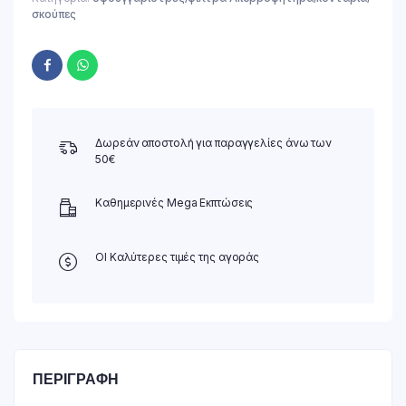
σκούπες
Δωρεάν αποστολή για παραγγελίες άνω των
50€
Καθημερινές Mega Εκπτώσεις
ΟΙ Καλύτερες τιμές της αγοράς
ΠΕΡΙΓΡΑΦΉ