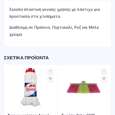
Σκούπα πλαστική γενικής χρήσης με λάστιχο για
προστασία στα χτυπήματα.
Διαθέσιμη σε Πράσινο, Πορτοκαλί, Ροζ και Μπλε
χρώμα
ΣΧΕΤΙΚΆ ΠΡΟΪΌΝΤΑ