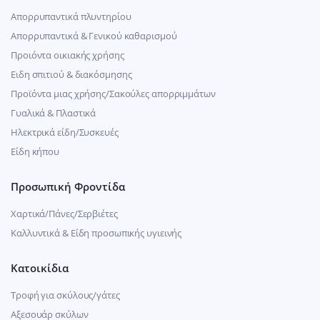
Απορρυπαντικά πλυντηρίου
Απορρυπαντικά & Γενικού καθαρισμού
Προιόντα οικιακής χρήσης
Ειδη σπιτιού & διακόσμησης
Προϊόντα μιας χρήσης/Σακούλες απορριμμάτων
Γυαλικά & Πλαστικά
Ηλεκτρικά είδη/Συσκευές
Είδη κήπου
Προσωπική Φροντίδα
Χαρτικά/Πάνες/Σερβιέτες
Καλλυντικά & Είδη προσωπικής υγιεινής
Κατοικίδια
Τροφή για σκύλους/γάτες
Αξεσουάρ σκύλων