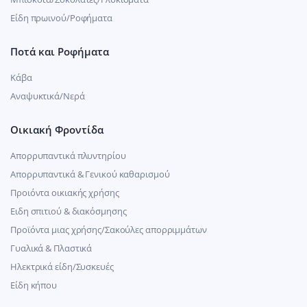
Είδη πρωινού/Ροφήματα
Ποτά και Ροφήματα
Κάβα
Αναψυκτικά/Νερά
Οικιακή Φροντίδα
Απορρυπαντικά πλυντηρίου
Απορρυπαντικά & Γενικού καθαρισμού
Προιόντα οικιακής χρήσης
Ειδη σπιτιού & διακόσμησης
Προϊόντα μιας χρήσης/Σακούλες απορριμμάτων
Γυαλικά & Πλαστικά
Ηλεκτρικά είδη/Συσκευές
Είδη κήπου