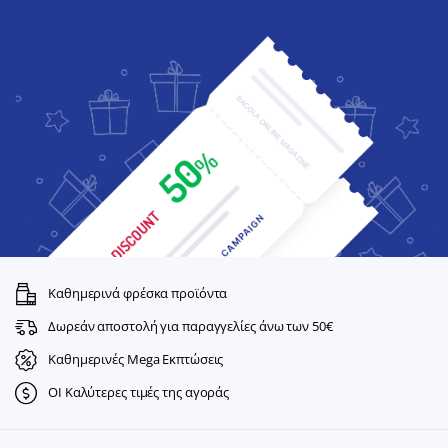
Καθημερινά φρέσκα προϊόντα
Δωρεάν αποστολή για παραγγελίες άνω των 50€
Καθημερινές Mega Εκπτώσεις
ΟΙ Καλύτερες τιμές της αγοράς