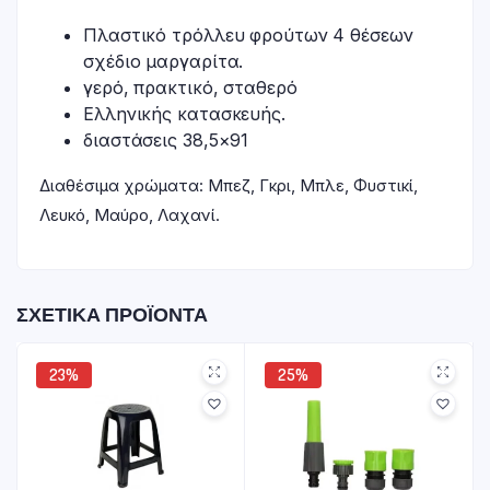
Πλαστικό τρόλλευ φρούτων 4 θέσεων
σχέδιο μαργαρίτα.
γερό, πρακτικό, σταθερό
Ελληνικής κατασκευής.
διαστάσεις 38,5×91
Διαθέσιμα χρώματα: Μπεζ, Γκρι, Μπλε, Φυστικί,
Λευκό, Μαύρο, Λαχανί.
ΣΧΕΤΙΚΆ ΠΡΟΪΌΝΤΑ
23%
25%