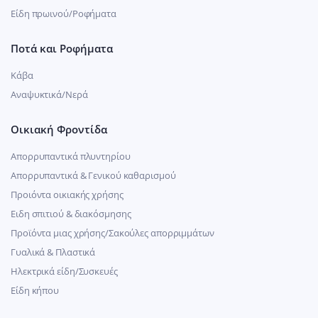
Είδη πρωινού/Ροφήματα
Ποτά και Ροφήματα
Κάβα
Αναψυκτικά/Νερά
Οικιακή Φροντίδα
Απορρυπαντικά πλυντηρίου
Απορρυπαντικά & Γενικού καθαρισμού
Προιόντα οικιακής χρήσης
Ειδη σπιτιού & διακόσμησης
Προϊόντα μιας χρήσης/Σακούλες απορριμμάτων
Γυαλικά & Πλαστικά
Ηλεκτρικά είδη/Συσκευές
Είδη κήπου