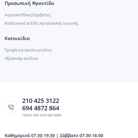
Προσωπική Φροντίδα
Χαρτικά/Πάνες/Σερβιέτες
Καλλυντικά & Είδη προσωπικής υγιεινής
Κατοικίδια
Τροφή για σκύλους/γάτες
Αξεσουάρ σκύλων
210 425 3122
694 4872 864
ΓΕΜΗ: 000 5474 660 9000
Καθημερινά 07:30-19:30 | Σάββατο 07:30-16:00