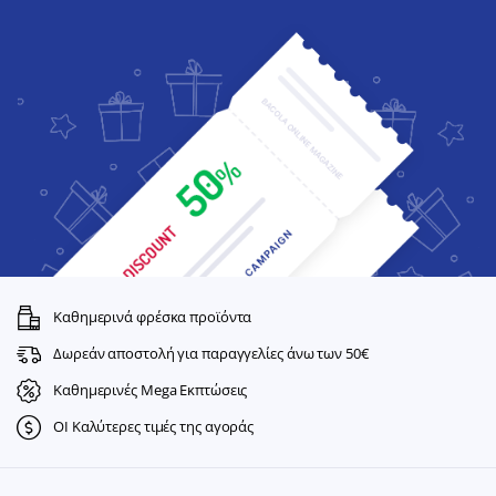
Καθημερινά φρέσκα προϊόντα
Δωρεάν αποστολή για παραγγελίες άνω των 50€
Καθημερινές Mega Εκπτώσεις
ΟΙ Καλύτερες τιμές της αγοράς