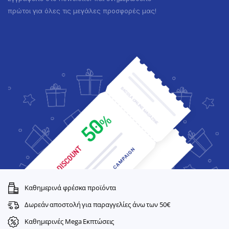
πρώτοι για όλες τις μεγάλες προσφορές μας!
Καθημερινά φρέσκα προϊόντα
Δωρεάν αποστολή για παραγγελίες άνω των 50€
Καθημερινές Mega Εκπτώσεις