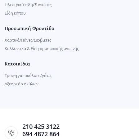
Ηλεκτρικά είδη/Συσκευές
Είδη κήπου
Προσωπική Φροντίδα
Χαρτικά/Πάνες/Σερβιέτες
Καλλυντικά & Είδη προσωπικής υγιεινής
Κατοικίδια
Τροφή για σκύλους/γάτες
Αξεσουάρ σκύλων
210 425 3122
694 4872 864