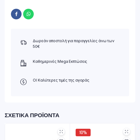
Δωρεάν αποστολή για παραγγελίες άνω των
50€
Καθημερινές Mega Εκπτώσεις
ΟΙ Καλύτερες τιμές της αγοράς
ΣΧΕΤΙΚΆ ΠΡΟΪΌΝΤΑ
10%