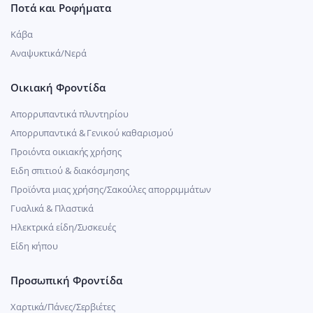
Ποτά και Ροφήματα
Κάβα
Αναψυκτικά/Νερά
Οικιακή Φροντίδα
Απορρυπαντικά πλυντηρίου
Απορρυπαντικά & Γενικού καθαρισμού
Προιόντα οικιακής χρήσης
Ειδη σπιτιού & διακόσμησης
Προϊόντα μιας χρήσης/Σακούλες απορριμμάτων
Γυαλικά & Πλαστικά
Ηλεκτρικά είδη/Συσκευές
Είδη κήπου
Προσωπική Φροντίδα
Χαρτικά/Πάνες/Σερβιέτες