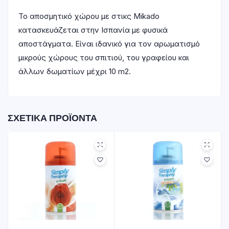
​Το αποσμητικό χώρου με στικς Mikado
κατασκευάζεται στην Ισπανία με φυσικά
αποστάγματα. Είναι ιδανικό για τον αρωματισμό
μικρούς χώρους του σπιτιού, του γραφείου και
άλλων δωματίων μέχρι 10 m2.
ΣΧΕΤΙΚΆ ΠΡΟΪΌΝΤΑ