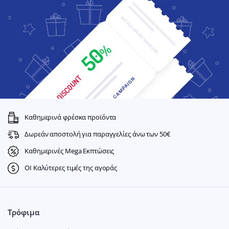
Καθημερινά φρέσκα προϊόντα
Δωρεάν αποστολή για παραγγελίες άνω των 50€
Καθημερινές Mega Εκπτώσεις
ΟΙ Καλύτερες τιμές της αγοράς
Τρόφιμα