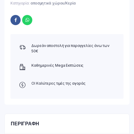
Κατηγορία:
αποσμητικά χώρου/Κερία
Δωρεάν αποστολή για παραγγελίες άνω των
50€
Καθημερινές Mega Εκπτώσεις
ΟΙ Καλύτερες τιμές της αγοράς
ΠΕΡΙΓΡΑΦΉ