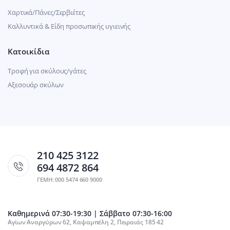
Χαρτικά/Πάνες/Σερβιέτες
Καλλυντικά & Είδη προσωπικής υγιεινής
Κατοικίδια
Τροφή για σκύλους/γάτες
Αξεσουάρ σκύλων
210 425 3122
694 4872 864
ΓΕΜΗ: 000 5474 660 9000
Καθημερινά 07:30-19:30 | Σάββατο 07:30-16:00
Αγίων Αναργύρων 62, Καψαμπέλη 2, Πειραιάς 185 42