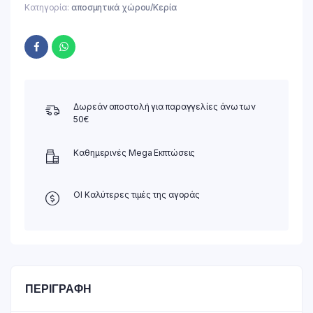
Κατηγορία:
αποσμητικά χώρου/Κερία
Δωρεάν αποστολή για παραγγελίες άνω των
50€
Καθημερινές Mega Εκπτώσεις
ΟΙ Καλύτερες τιμές της αγοράς
ΠΕΡΙΓΡΑΦΉ