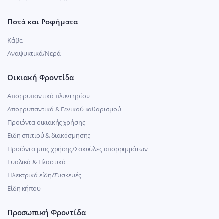
Ποτά και Ροφήματα
Κάβα
Αναψυκτικά/Νερά
Οικιακή Φροντίδα
Απορρυπαντικά πλυντηρίου
Απορρυπαντικά & Γενικού καθαρισμού
Προιόντα οικιακής χρήσης
Ειδη σπιτιού & διακόσμησης
Προϊόντα μιας χρήσης/Σακούλες απορριμμάτων
Γυαλικά & Πλαστικά
Ηλεκτρικά είδη/Συσκευές
Είδη κήπου
Προσωπική Φροντίδα