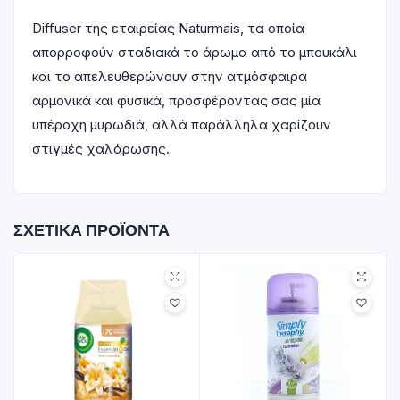
Diffuser της εταιρείας Naturmais, τα οποία
απορροφούν σταδιακά το άρωμα από το μπουκάλι
και το απελευθερώνουν στην ατμόσφαιρα
αρμονικά και φυσικά, προσφέροντας σας μία
υπέροχη μυρωδιά, αλλά παράλληλα χαρίζουν
στιγμές χαλάρωσης.
ΣΧΕΤΙΚΆ ΠΡΟΪΌΝΤΑ