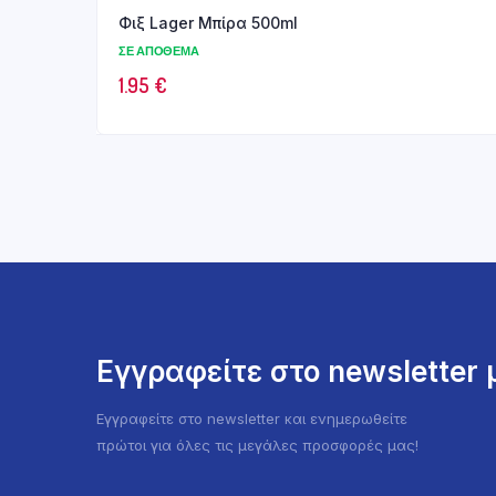
Φιξ Lager Μπίρα 500ml
ΣΕ ΑΠΌΘΕΜΑ
1.95
€
Εγγραφείτε στο newsletter
Εγγραφείτε στο newsletter και ενημερωθείτε
πρώτοι για όλες τις μεγάλες προσφορές μας!