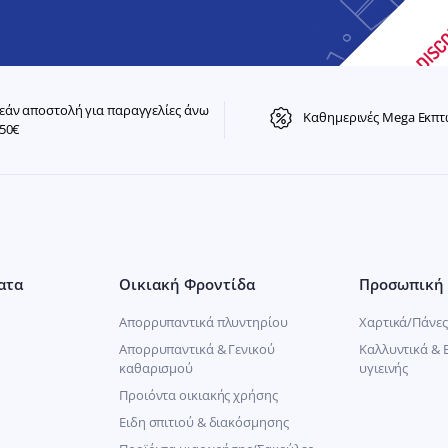
άν αποστολή για παραγγελίες άνω
Καθημερινές Mega Εκπτ
50€
ατα
Οικιακή Φροντίδα
Προσωπική 
Απορρυπαντικά πλυντηρίου
Χαρτικά/Πάνες
Απορρυπαντικά & Γενικού
Καλλυντικά & 
καθαρισμού
υγιεινής
Προιόντα οικιακής χρήσης
Ειδη σπιτιού & διακόσμησης