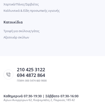
Χαρτικά/Πάνες/Σερβιέτες
Καλλυντικά & Είδη προσωπικής υγιεινής
Κατοικίδια
Τροφή για σκύλους/γάτες
Αξεσουάρ σκύλων
210 425 3122
694 4872 864
ΓΕΜΗ: 000 5474 660 9000
Καθημερινά 07:30-19:30 | Σάββατο 07:30-16:00
Αγίων Αναργύρων 62, Καψαμπέλη 2, Πειραιάς 185 42