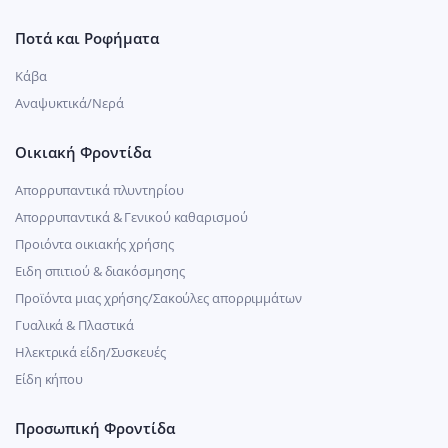
Ποτά και Ροφήματα
Κάβα
Αναψυκτικά/Νερά
Οικιακή Φροντίδα
Απορρυπαντικά πλυντηρίου
Απορρυπαντικά & Γενικού καθαρισμού
Προιόντα οικιακής χρήσης
Ειδη σπιτιού & διακόσμησης
Προϊόντα μιας χρήσης/Σακούλες απορριμμάτων
Γυαλικά & Πλαστικά
Ηλεκτρικά είδη/Συσκευές
Είδη κήπου
Προσωπική Φροντίδα