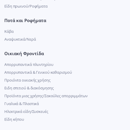
Είδη πρωινού/Ροφήματα
Ποτά και Ροφήματα
Κάβα
Αναψυκτικά/Νερά
Οικιακή Φροντίδα
Απορρυπαντικά πλυντηρίου
Απορρυπαντικά & Γενικού καθαρισμού
Προιόντα οικιακής χρήσης
Ειδη σπιτιού & διακόσμησης
Προϊόντα μιας χρήσης/Σακούλες απορριμμάτων
Γυαλικά & Πλαστικά
Ηλεκτρικά είδη/Συσκευές
Είδη κήπου