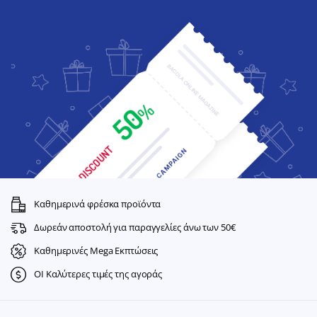
Καθημερινά φρέσκα προϊόντα
Δωρεάν αποστολή για παραγγελίες άνω των 50€
Καθημερινές Mega Εκπτώσεις
ΟΙ Καλύτερες τιμές της αγοράς