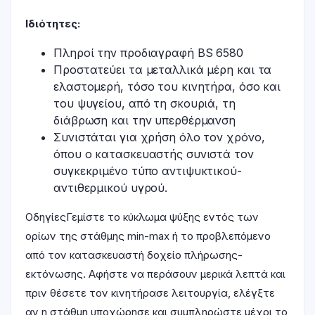
Ιδιότητες:
Πληροί την προδιαγραφή BS 6580
Προστατεύει τα μεταλλικά μέρη και τα
ελαστομερή, τόσο του κινητήρα, όσο και
του ψυγείου, από τη σκουριά, τη
διάβρωση και την υπερθέρμανση
Συνιστάται για χρήση όλο τον χρόνο,
όπου ο κατασκευαστής συνιστά τον
συγκεκριμένο τύπο αντιψυκτικού-
αντιθερμικού υγρού.
Οδηγίες
Γεμίστε το κύκλωμα ψύξης εντός των
ορίων της στάθμης min-max ή το προβλεπόμενο
από τον κατασκευαστή δοχείο πλήρωσης-
εκτόνωσης. Αφήστε να περάσουν μερικά λεπτά και
πριν θέσετε τον κινητήρασε λειτουργία, ελέγξτε
αν η στάθμη υποχώρησε και συμπληρώστε μέχρι το