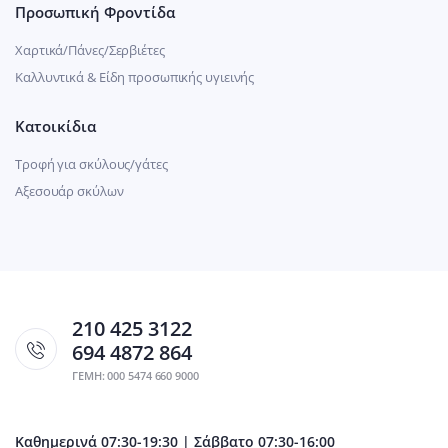
Προσωπική Φροντίδα
Χαρτικά/Πάνες/Σερβιέτες
Καλλυντικά & Είδη προσωπικής υγιεινής
Κατοικίδια
Τροφή για σκύλους/γάτες
Αξεσουάρ σκύλων
210 425 3122
694 4872 864
ΓΕΜΗ: 000 5474 660 9000
Καθημερινά 07:30-19:30 | Σάββατο 07:30-16:00