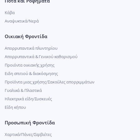
Ποτά και Ροφήματα
Κάβα
Αναψυκτικά/Νερά
Οικιακή Φροντίδα
Απορρυπαντικά πλυντηρίου
Απορρυπαντικά & Γενικού καθαρισμού
Προιόντα οικιακής χρήσης
Ειδη σπιτιού & διακόσμησης
Προϊόντα μιας χρήσης/Σακούλες απορριμμάτων
Γυαλικά & Πλαστικά
Ηλεκτρικά είδη/Συσκευές
Είδη κήπου
Προσωπική Φροντίδα
Χαρτικά/Πάνες/Σερβιέτες