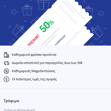
Καθημερινά φρέσκα προϊόντα
Δωρεάν αποστολή για παραγγελίες άνω των 50€
Καθημερινές Mega Εκπτώσεις
ΟΙ Καλύτερες τιμές της αγοράς
Τρόφιμα
Τρόφιμα Μπακαλικής