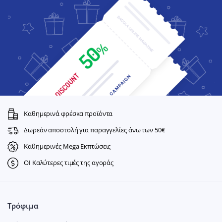
Καθημερινά φρέσκα προϊόντα
Δωρεάν αποστολή για παραγγελίες άνω των 50€
Καθημερινές Mega Εκπτώσεις
ΟΙ Καλύτερες τιμές της αγοράς
Τρόφιμα