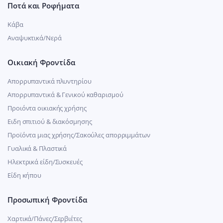
Ποτά και Ροφήματα
Κάβα
Αναψυκτικά/Νερά
Οικιακή Φροντίδα
Απορρυπαντικά πλυντηρίου
Απορρυπαντικά & Γενικού καθαρισμού
Προιόντα οικιακής χρήσης
Ειδη σπιτιού & διακόσμησης
Προϊόντα μιας χρήσης/Σακούλες απορριμμάτων
Γυαλικά & Πλαστικά
Ηλεκτρικά είδη/Συσκευές
Είδη κήπου
Προσωπική Φροντίδα
Χαρτικά/Πάνες/Σερβιέτες