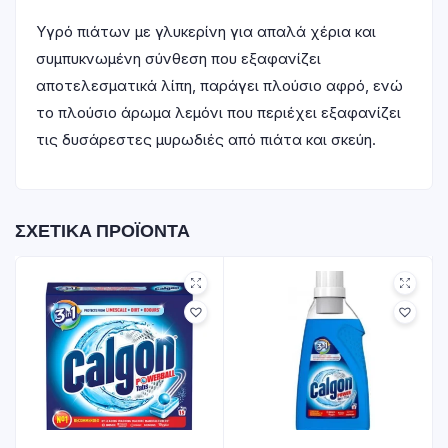
Υγρό πιάτων με γλυκερίνη για απαλά χέρια και
συμπυκνωμένη σύνθεση που εξαφανίζει
αποτελεσματικά λίπη, παράγει πλούσιο αφρό, ενώ
το πλούσιο άρωμα λεμόνι που περιέχει εξαφανίζει
τις δυσάρεστες μυρωδιές από πιάτα και σκεύη.
ΣΧΕΤΙΚΆ ΠΡΟΪΌΝΤΑ