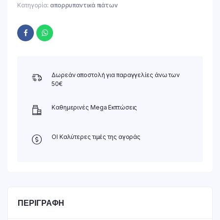
Κατηγορία:
απορρυπαντικά πιάτων
Δωρεάν αποστολή για παραγγελίες άνω των
50€
Καθημερινές Mega Εκπτώσεις
ΟΙ Καλύτερες τιμές της αγοράς
ΠΕΡΙΓΡΑΦΉ