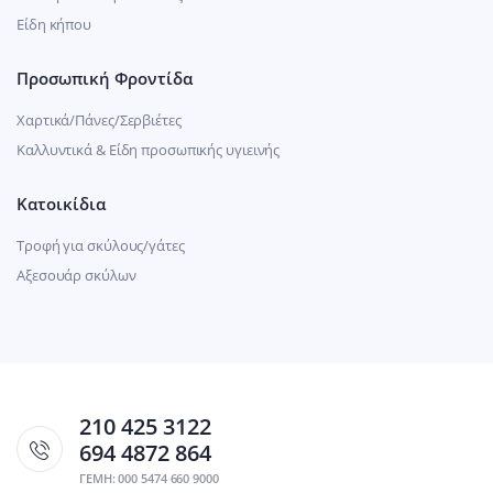
Είδη κήπου
Προσωπική Φροντίδα
Χαρτικά/Πάνες/Σερβιέτες
Καλλυντικά & Είδη προσωπικής υγιεινής
Κατοικίδια
Τροφή για σκύλους/γάτες
Αξεσουάρ σκύλων
210 425 3122
694 4872 864
ΓΕΜΗ: 000 5474 660 9000