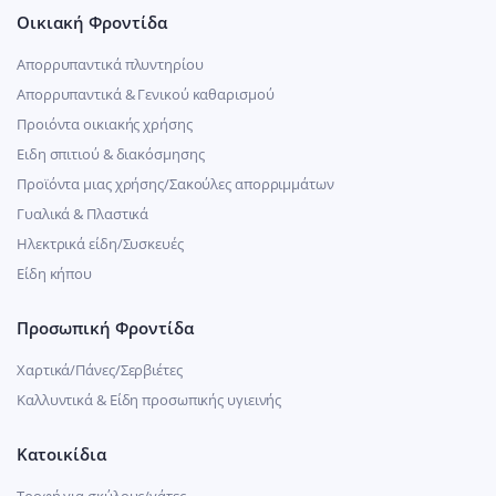
Οικιακή Φροντίδα
Απορρυπαντικά πλυντηρίου
Απορρυπαντικά & Γενικού καθαρισμού
Προιόντα οικιακής χρήσης
Ειδη σπιτιού & διακόσμησης
Προϊόντα μιας χρήσης/Σακούλες απορριμμάτων
Γυαλικά & Πλαστικά
Ηλεκτρικά είδη/Συσκευές
Είδη κήπου
Προσωπική Φροντίδα
Χαρτικά/Πάνες/Σερβιέτες
Καλλυντικά & Είδη προσωπικής υγιεινής
Κατοικίδια
Τροφή για σκύλους/γάτες