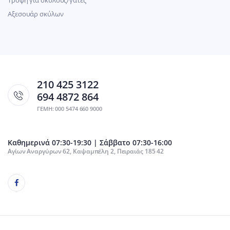
Αξεσουάρ σκύλων
210 425 3122
694 4872 864
ΓΕΜΗ: 000 5474 660 9000
Καθημερινά 07:30-19:30 | Σάββατο 07:30-16:00
Αγίων Αναργύρων 62, Καψαμπέλη 2, Πειραιάς 185 42