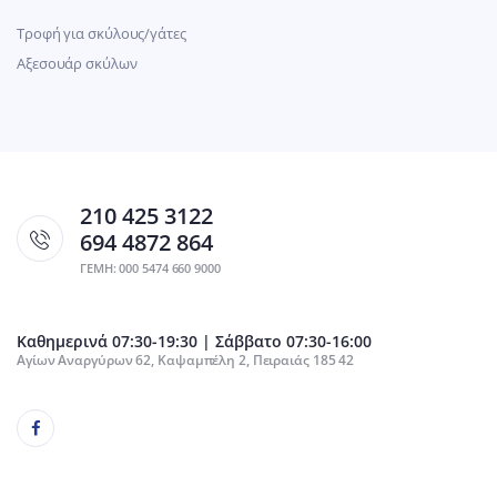
Τροφή για σκύλους/γάτες
Αξεσουάρ σκύλων
210 425 3122
694 4872 864
ΓΕΜΗ: 000 5474 660 9000
Καθημερινά 07:30-19:30 | Σάββατο 07:30-16:00
Αγίων Αναργύρων 62, Καψαμπέλη 2, Πειραιάς 185 42