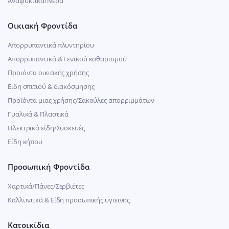
Αναψυκτικά/Νερά
Οικιακή Φροντίδα
Απορρυπαντικά πλυντηρίου
Απορρυπαντικά & Γενικού καθαρισμού
Προιόντα οικιακής χρήσης
Ειδη σπιτιού & διακόσμησης
Προϊόντα μιας χρήσης/Σακούλες απορριμμάτων
Γυαλικά & Πλαστικά
Ηλεκτρικά είδη/Συσκευές
Είδη κήπου
Προσωπική Φροντίδα
Χαρτικά/Πάνες/Σερβιέτες
Καλλυντικά & Είδη προσωπικής υγιεινής
Κατοικίδια