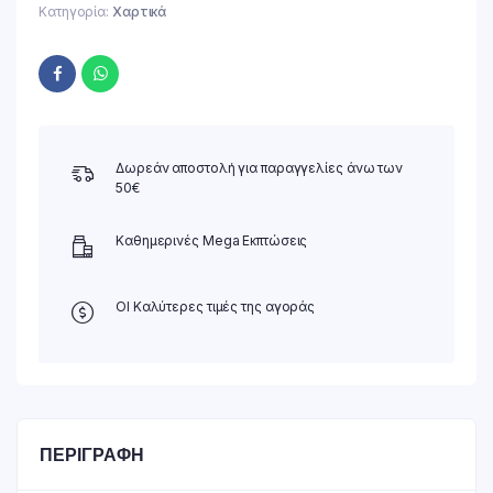
Κατηγορία:
Χαρτικά
Δωρεάν αποστολή για παραγγελίες άνω των
50€
Καθημερινές Mega Εκπτώσεις
ΟΙ Καλύτερες τιμές της αγοράς
ΠΕΡΙΓΡΑΦΉ