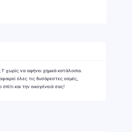
1’ χωρίς να αφήνει χημικά κατάλοιπα.
αφαιρεί όλες τις δυσάρεστες οσμές,
σπίτι και την οικογένειά σας!