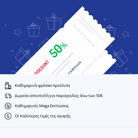
Καθημερινά φρέσκα προϊόντα
Δωρεάν αποστολή για παραγγελίες άνω των 50€
Καθημερινές Mega Εκπτώσεις
ΟΙ Καλύτερες τιμές της αγοράς