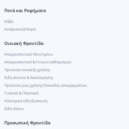
Ποτά και Ροφήματα
Κάβα
Αναψυκτικά/Νερά
Οικιακή Φροντίδα
Απορρυπαντικά πλυντηρίου
Απορρυπαντικά & Γενικού καθαρισμού
Προιόντα οικιακής χρήσης
Ειδη σπιτιού & διακόσμησης
Προϊόντα μιας χρήσης/Σακούλες απορριμμάτων
Γυαλικά & Πλαστικά
Ηλεκτρικά είδη/Συσκευές
Είδη κήπου
Προσωπική Φροντίδα