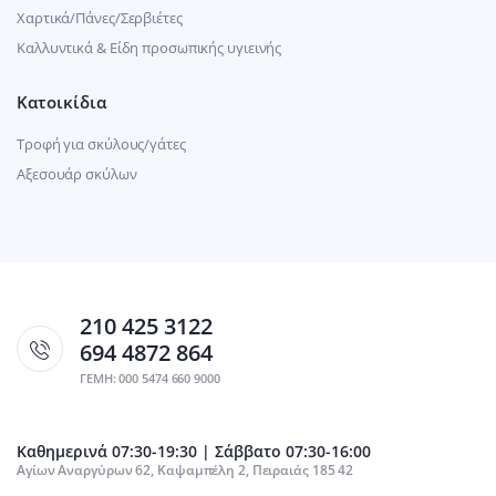
Χαρτικά/Πάνες/Σερβιέτες
Καλλυντικά & Είδη προσωπικής υγιεινής
Κατοικίδια
Τροφή για σκύλους/γάτες
Αξεσουάρ σκύλων
210 425 3122
694 4872 864
ΓΕΜΗ: 000 5474 660 9000
Καθημερινά 07:30-19:30 | Σάββατο 07:30-16:00
Αγίων Αναργύρων 62, Καψαμπέλη 2, Πειραιάς 185 42