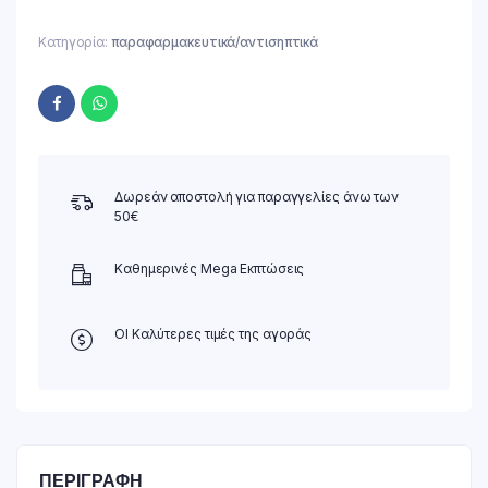
Κατηγορία:
παραφαρμακευτικά/αντισηπτικά
Δωρεάν αποστολή για παραγγελίες άνω των
50€
Καθημερινές Mega Εκπτώσεις
ΟΙ Καλύτερες τιμές της αγοράς
ΠΕΡΙΓΡΑΦΉ