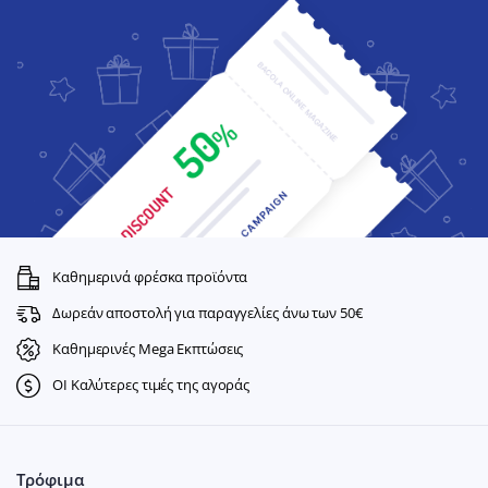
Καθημερινά φρέσκα προϊόντα
Δωρεάν αποστολή για παραγγελίες άνω των 50€
Καθημερινές Mega Εκπτώσεις
ΟΙ Καλύτερες τιμές της αγοράς
Τρόφιμα