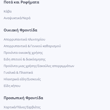
Ποτά και Ροφήματα
Κάβα
Αναψυκτικά/Νερά
Οικιακή Φροντίδα
Απορρυπαντικά πλυντηρίου
Απορρυπαντικά & Γενικού καθαρισμού
Προιόντα οικιακής χρήσης
Ειδη σπιτιού & διακόσμησης
Προϊόντα μιας χρήσης/Σακούλες απορριμμάτων
Γυαλικά & Πλαστικά
Ηλεκτρικά είδη/Συσκευές
Είδη κήπου
Προσωπική Φροντίδα
Χαρτικά/Πάνες/Σερβιέτες