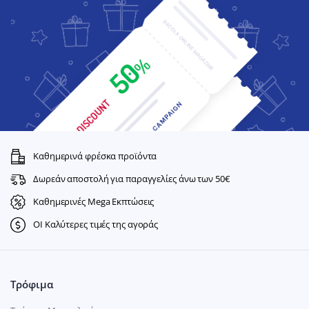
Καθημερινά φρέσκα προϊόντα
Δωρεάν αποστολή για παραγγελίες άνω των 50€
Καθημερινές Mega Εκπτώσεις
ΟΙ Καλύτερες τιμές της αγοράς
Τρόφιμα