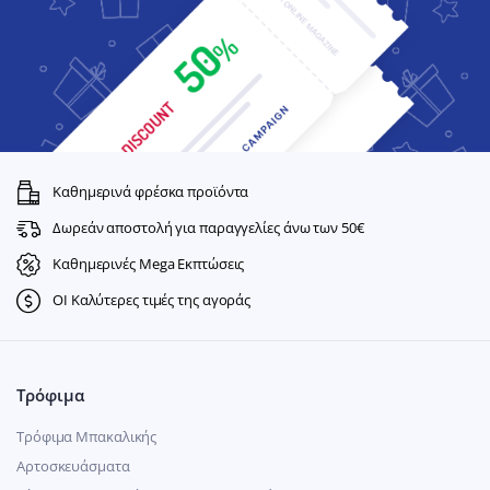
Καθημερινά φρέσκα προϊόντα
Δωρεάν αποστολή για παραγγελίες άνω των 50€
Καθημερινές Mega Εκπτώσεις
ΟΙ Καλύτερες τιμές της αγοράς
Τρόφιμα
Τρόφιμα Μπακαλικής
Αρτοσκευάσματα