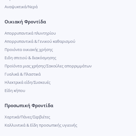
Αναψυκτικά/Νερά
Οικιακή Φροντίδα
Απορρυπαντικά πλυντηρίου
Απορρυπαντικά & Γενικού καθαρισμού
Προιόντα οικιακής χρήσης
Ειδη σπιτιού & διακόσμησης
Προϊόντα μιας χρήσης/Σακούλες απορριμμάτων
Γυαλικά & Πλαστικά
Ηλεκτρικά είδη/Συσκευές
Είδη κήπου
Προσωπική Φροντίδα
Χαρτικά/Πάνες/Σερβιέτες
Καλλυντικά & Είδη προσωπικής υγιεινής