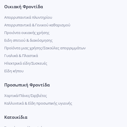
Οικιακή Φροντίδα
Απορρυπαντικά πλυντηρίου
Απορρυπαντικά & Γενικού καθαρισμού
Προιόντα οικιακής χρήσης
Ειδη σπιτιού & διακόσμησης
Προϊόντα μιας χρήσης/Σακούλες απορριμμάτων
Γυαλικά & Πλαστικά
Ηλεκτρικά είδη/Συσκευές
Είδη κήπου
Προσωπική Φροντίδα
Χαρτικά/Πάνες/Σερβιέτες
Καλλυντικά & Είδη προσωπικής υγιεινής
Κατοικίδια