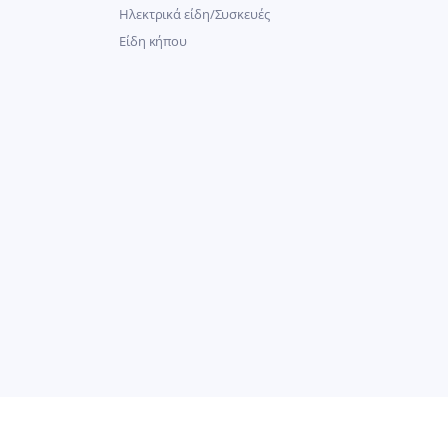
Ηλεκτρικά είδη/Συσκευές
Είδη κήπου