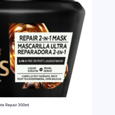
te Repair 300ml