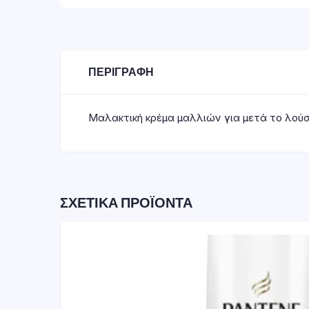
ΠΕΡΙΓΡΑΦΉ
Μαλακτική κρέμα μαλλιών για μετά το λούσι
ΣΧΕΤΙΚΆ ΠΡΟΪΌΝΤΑ