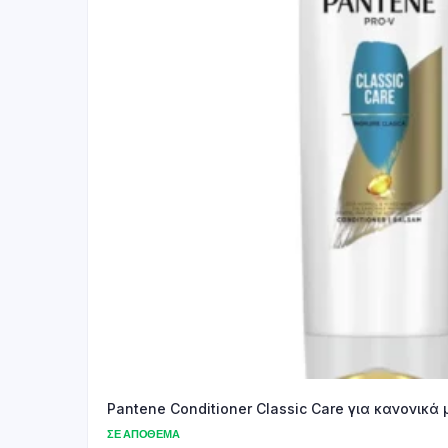
ΣΕ ΑΠΌΘΕΜΑ