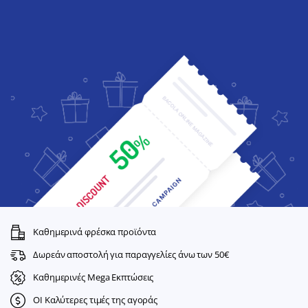
Καθημερινά φρέσκα προϊόντα
Δωρεάν αποστολή για παραγγελίες άνω των 50€
Καθημερινές Mega Εκπτώσεις
ΟΙ Καλύτερες τιμές της αγοράς