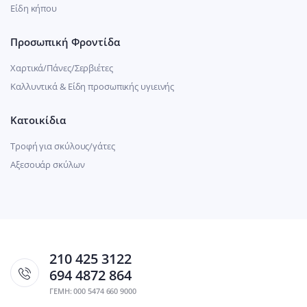
Είδη κήπου
Προσωπική Φροντίδα
Χαρτικά/Πάνες/Σερβιέτες
Καλλυντικά & Είδη προσωπικής υγιεινής
Κατοικίδια
Τροφή για σκύλους/γάτες
Αξεσουάρ σκύλων
210 425 3122
694 4872 864
ΓΕΜΗ: 000 5474 660 9000