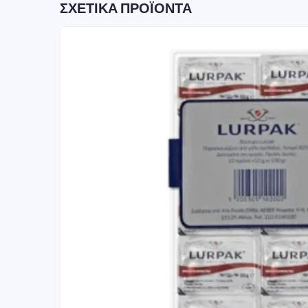
ΣΧΕΤΙΚΆ ΠΡΟΪΌΝΤΑ