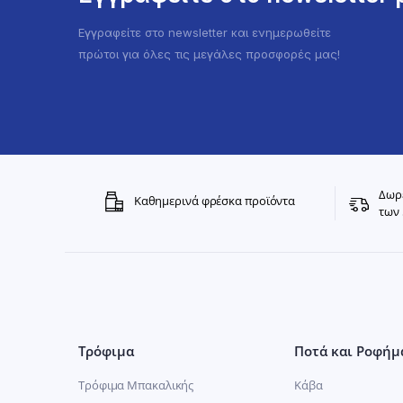
Εγγραφείτε στο newsletter και ενημερωθείτε
πρώτοι για όλες τις μεγάλες προσφορές μας!
Δωρε
Καθημερινά φρέσκα προϊόντα
των 
Τρόφιμα
Ποτά και Ροφήμ
Τρόφιμα Μπακαλικής
Κάβα