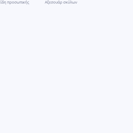
Είδη προσωπικής
Αξεσουάρ σκύλων