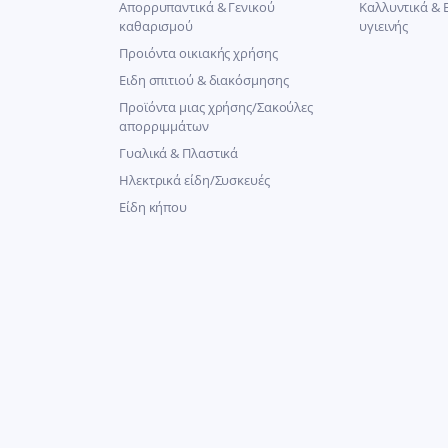
Απορρυπαντικά & Γενικού
Καλλυντικά & 
καθαρισμού
υγιεινής
Προιόντα οικιακής χρήσης
Ειδη σπιτιού & διακόσμησης
Προϊόντα μιας χρήσης/Σακούλες
απορριμμάτων
Γυαλικά & Πλαστικά
Ηλεκτρικά είδη/Συσκευές
Είδη κήπου