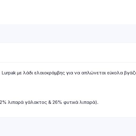
 Lurpak με λάδι ελαιοκράμβης για να απλώνεται εύκολα βγάζ
2% λιπαρά γάλακτος & 26% φυτικά λιπαρά).