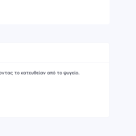
οντας το κατευθείαν από το ψυγείο.