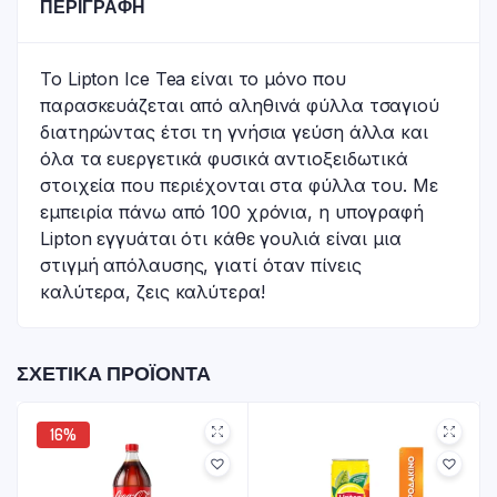
ΠΕΡΙΓΡΑΦΉ
Το Lipton Ice Tea είναι το μόνο που
παρασκευάζεται από αληθινά φύλλα τσαγιού
διατηρώντας έτσι τη γνήσια γεύση άλλα και
όλα τα ευεργετικά φυσικά αντιοξειδωτικά
στοιχεία που περιέχονται στα φύλλα του. Με
εμπειρία πάνω από 100 χρόνια, η υπογραφή
Lipton εγγυάται ότι κάθε γουλιά είναι μια
στιγμή απόλαυσης, γιατί όταν πίνεις
καλύτερα, ζεις καλύτερα!
ΣΧΕΤΙΚΆ ΠΡΟΪΌΝΤΑ
16%