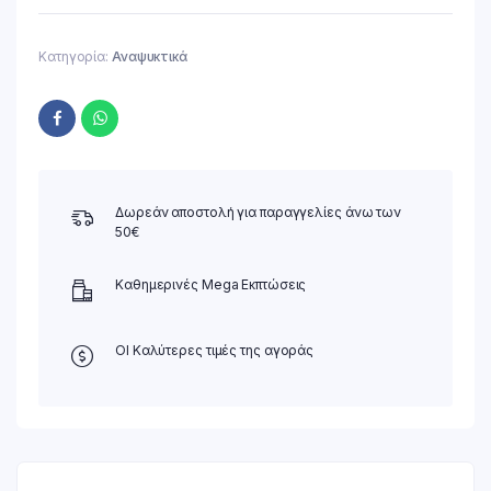
Κατηγορία:
Αναψυκτικά
Δωρεάν αποστολή για παραγγελίες άνω των
50€
Καθημερινές Mega Εκπτώσεις
ΟΙ Καλύτερες τιμές της αγοράς