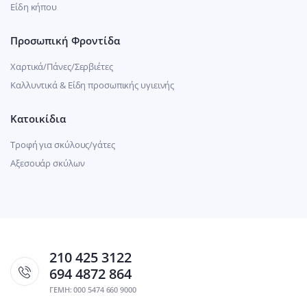
Είδη κήπου
Προσωπική Φροντίδα
Χαρτικά/Πάνες/Σερβιέτες
Καλλυντικά & Είδη προσωπικής υγιεινής
Κατοικίδια
Τροφή για σκύλους/γάτες
Αξεσουάρ σκύλων
210 425 3122
694 4872 864
ΓΕΜΗ: 000 5474 660 9000