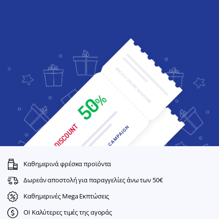
Καθημερινά φρέσκα προϊόντα
Δωρεάν αποστολή για παραγγελίες άνω των 50€
Καθημερινές Mega Εκπτώσεις
ΟΙ Καλύτερες τιμές της αγοράς