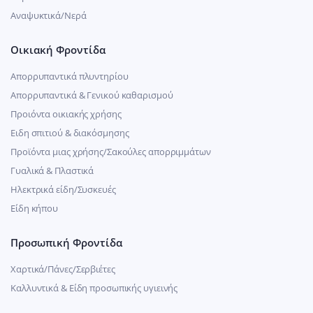
Αναψυκτικά/Νερά
Οικιακή Φροντίδα
Απορρυπαντικά πλυντηρίου
Απορρυπαντικά & Γενικού καθαρισμού
Προιόντα οικιακής χρήσης
Ειδη σπιτιού & διακόσμησης
Προϊόντα μιας χρήσης/Σακούλες απορριμμάτων
Γυαλικά & Πλαστικά
Ηλεκτρικά είδη/Συσκευές
Είδη κήπου
Προσωπική Φροντίδα
Χαρτικά/Πάνες/Σερβιέτες
Καλλυντικά & Είδη προσωπικής υγιεινής