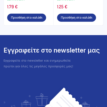
1.79
€
1.25
€
Προσθήκη στο καλάθι
Προσθήκη στο καλάθι
Εγγραφείτε στο newsletter μας
Εγγραφείτε στο newsletter και ενημερωθείτε
πρώτοι για όλες τις μεγάλες προσφορές μας!