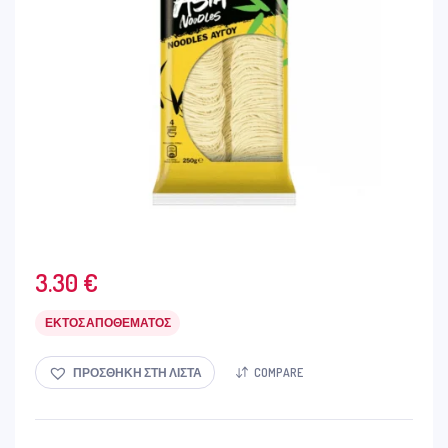
3.30
€
ΕΚΤΌΣ ΑΠΟΘΈΜΑΤΟΣ
ΠΡΟΣΘΉΚΗ ΣΤΗ ΛΊΣΤΑ
COMPARE