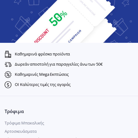
Καθημερινά φρέσκα προϊόντα
Δωρεάν αποστολή για παραγγελίες άνω των 50€
Καθημερινές Mega Εκπτώσεις
ΟΙ Καλύτερες τιμές της αγοράς
Τρόφιμα
Τρόφιμα Μπακαλικής
Αρτοσκευάσματα