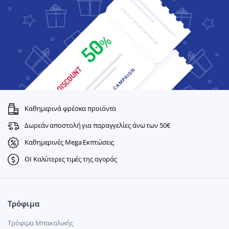
Καθημερινά φρέσκα προϊόντα
Δωρεάν αποστολή για παραγγελίες άνω των 50€
Καθημερινές Mega Εκπτώσεις
ΟΙ Καλύτερες τιμές της αγοράς
Τρόφιμα
Τρόφιμα Μπακαλικής