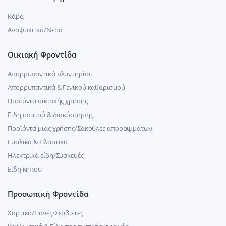
Κάβα
Αναψυκτικά/Νερά
Οικιακή Φροντίδα
Απορρυπαντικά πλυντηρίου
Απορρυπαντικά & Γενικού καθαρισμού
Προιόντα οικιακής χρήσης
Ειδη σπιτιού & διακόσμησης
Προϊόντα μιας χρήσης/Σακούλες απορριμμάτων
Γυαλικά & Πλαστικά
Ηλεκτρικά είδη/Συσκευές
Είδη κήπου
Προσωπική Φροντίδα
Χαρτικά/Πάνες/Σερβιέτες