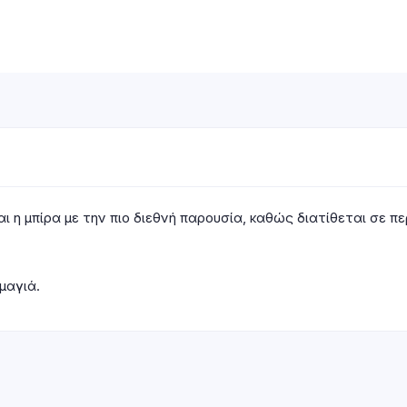
αι η μπίρα με την πιο διεθνή παρουσία, καθώς διατίθεται σε 
μαγιά.