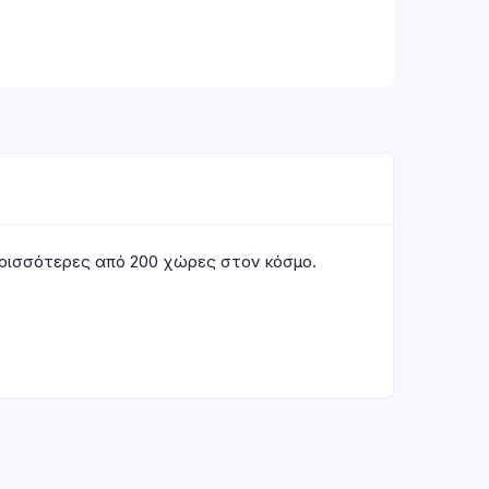
περισσότερες από 200 χώρες στον κόσμο.