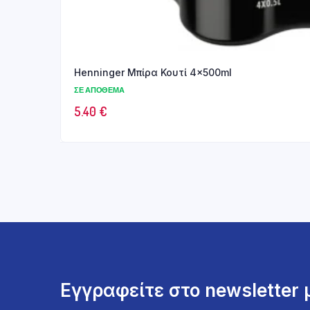
Henninger Μπίρα Κουτί 4x500ml
ΣΕ ΑΠΌΘΕΜΑ
5.40
€
Εγγραφείτε στο newsletter