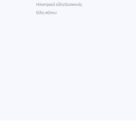
Ηλεκτρικά είδη/Συσκευές
Είδη κήπου