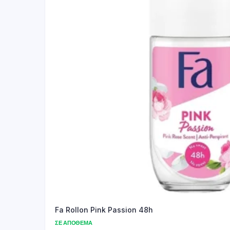
Fa Rollon Pink Passion 48h
ΣΕ ΑΠΌΘΕΜΑ