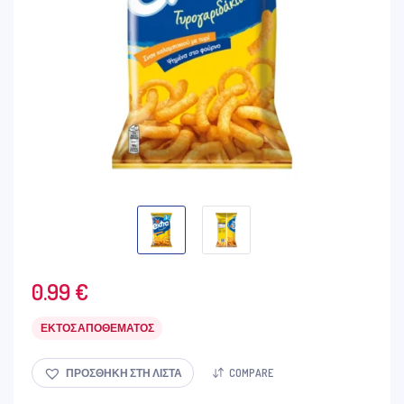
0.99
€
ΕΚΤΌΣ ΑΠΟΘΈΜΑΤΟΣ
ΠΡΟΣΘΉΚΗ ΣΤΗ ΛΊΣΤΑ
COMPARE