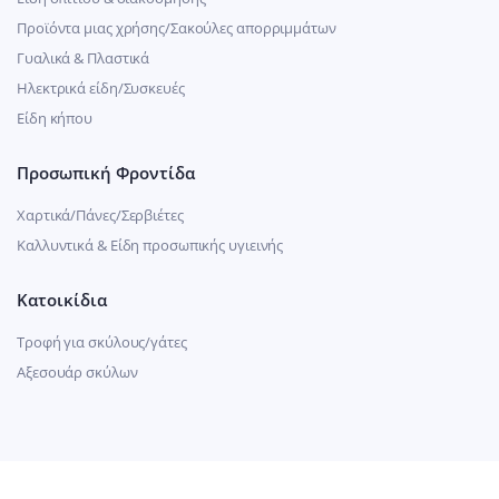
Προϊόντα μιας χρήσης/Σακούλες απορριμμάτων
Γυαλικά & Πλαστικά
Ηλεκτρικά είδη/Συσκευές
Είδη κήπου
Προσωπική Φροντίδα
Χαρτικά/Πάνες/Σερβιέτες
Καλλυντικά & Είδη προσωπικής υγιεινής
Κατοικίδια
Τροφή για σκύλους/γάτες
Αξεσουάρ σκύλων