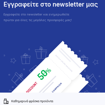
Εγγραφείτε στο newsletter μας
Εγγραφείτε στο newsletter και ενημερωθείτε
πρώτοι για όλες τις μεγάλες προσφορές μας!
Καθημερινά φρέσκα προϊόντα