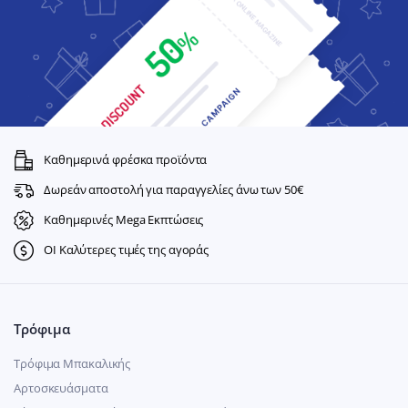
Καθημερινά φρέσκα προϊόντα
Δωρεάν αποστολή για παραγγελίες άνω των 50€
Καθημερινές Mega Εκπτώσεις
ΟΙ Καλύτερες τιμές της αγοράς
Τρόφιμα
Τρόφιμα Μπακαλικής
Αρτοσκευάσματα