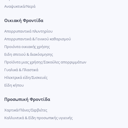
Αναψυκτικά/Νερά
Οικιακή Φροντίδα
Απορρυπαντικά πλυντηρίου
Απορρυπαντικά & Γενικού καθαρισμού
Προιόντα οικιακής χρήσης
Ειδη σπιτιού & διακόσμησης
Προϊόντα μιας χρήσης/Σακούλες απορριμμάτων
Γυαλικά & Πλαστικά
Ηλεκτρικά είδη/Συσκευές
Είδη κήπου
Προσωπική Φροντίδα
Χαρτικά/Πάνες/Σερβιέτες
Καλλυντικά & Είδη προσωπικής υγιεινής