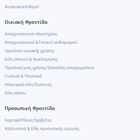
Αναψυκτικά/Νερά
Οικιακή Φροντίδα
Απορρυπαντικά πλυντηρίου
Απορρυπαντικά & Γενικού καθαρισμού
Προιόντα οικιακής χρήσης
Ειδη σπιτιού & διακόσμησης
Προϊόντα μιας χρήσης/Σακούλες απορριμμάτων
Γυαλικά & Πλαστικά
Ηλεκτρικά είδη/Συσκευές
Είδη κήπου
Προσωπική Φροντίδα
Χαρτικά/Πάνες/Σερβιέτες
Καλλυντικά & Είδη προσωπικής υγιεινής