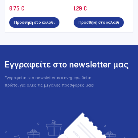
0.75
€
1.29
€
Προσθήκη στο καλάθι
Προσθήκη στο καλάθι
Εγγραφείτε στο newsletter μας
Εγγραφείτε στο newsletter και ενημερωθείτε
πρώτοι για όλες τις μεγάλες προσφορές μας!