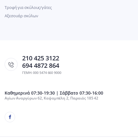
Τροφή για σκύλους/γάτες
Αξεσουάρ σκύλων
210 425 3122
694 4872 864
ΓΕΜΗ: 000 5474 660 9000
Καθημερινά 07:30-19:30 | Σάββατο 07:30-16:00
Αγίων Αναργύρων 62, Καψαμπέλη 2, Πειραιάς 185 42