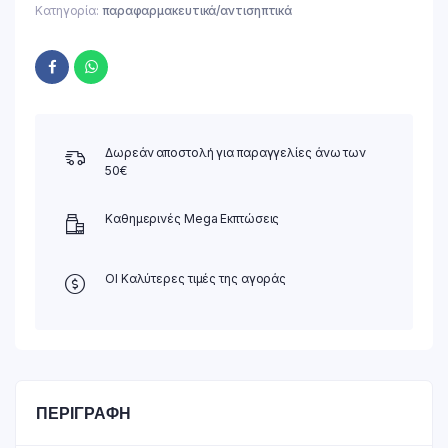
Κατηγορία:
παραφαρμακευτικά/αντισηπτικά
Δωρεάν αποστολή για παραγγελίες άνω των
50€
Καθημερινές Mega Εκπτώσεις
ΟΙ Καλύτερες τιμές της αγοράς
ΠΕΡΙΓΡΑΦΉ