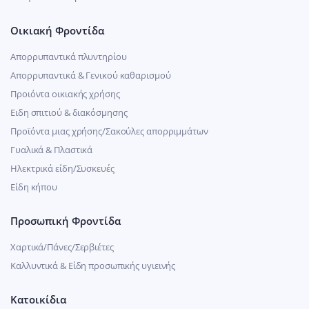
Οικιακή Φροντίδα
Απορρυπαντικά πλυντηρίου
Απορρυπαντικά & Γενικού καθαρισμού
Προιόντα οικιακής χρήσης
Ειδη σπιτιού & διακόσμησης
Προϊόντα μιας χρήσης/Σακούλες απορριμμάτων
Γυαλικά & Πλαστικά
Ηλεκτρικά είδη/Συσκευές
Είδη κήπου
Προσωπική Φροντίδα
Χαρτικά/Πάνες/Σερβιέτες
Καλλυντικά & Είδη προσωπικής υγιεινής
Κατοικίδια