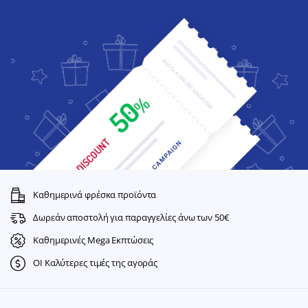
Καθημερινά φρέσκα προϊόντα
Δωρεάν αποστολή για παραγγελίες άνω των 50€
Καθημερινές Mega Εκπτώσεις
ΟΙ Καλύτερες τιμές της αγοράς