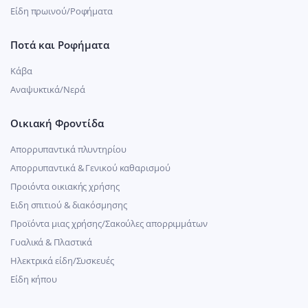
Είδη πρωινού/Ροφήματα
Ποτά και Ροφήματα
Κάβα
Αναψυκτικά/Νερά
Οικιακή Φροντίδα
Απορρυπαντικά πλυντηρίου
Απορρυπαντικά & Γενικού καθαρισμού
Προιόντα οικιακής χρήσης
Ειδη σπιτιού & διακόσμησης
Προϊόντα μιας χρήσης/Σακούλες απορριμμάτων
Γυαλικά & Πλαστικά
Ηλεκτρικά είδη/Συσκευές
Είδη κήπου