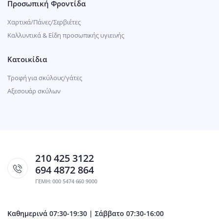
Προσωπική Φροντίδα
Χαρτικά/Πάνες/Σερβιέτες
Καλλυντικά & Είδη προσωπικής υγιεινής
Κατοικίδια
Τροφή για σκύλους/γάτες
Αξεσουάρ σκύλων
210 425 3122
694 4872 864
ΓΕΜΗ: 000 5474 660 9000
Καθημερινά 07:30-19:30 | Σάββατο 07:30-16:00