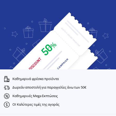
Καθημερινά φρέσκα προϊόντα
Δωρεάν αποστολή για παραγγελίες άνω των 50€
Καθημερινές Mega Εκπτώσεις
ΟΙ Καλύτερες τιμές της αγοράς