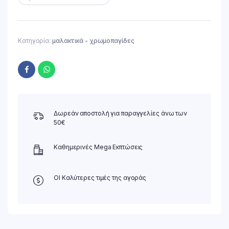
Κατηγορία:
μαλακτικά - χρωμοπαγίδες
Δωρεάν αποστολή για παραγγελίες άνω των
50€
Καθημερινές Mega Εκπτώσεις
ΟΙ Καλύτερες τιμές της αγοράς