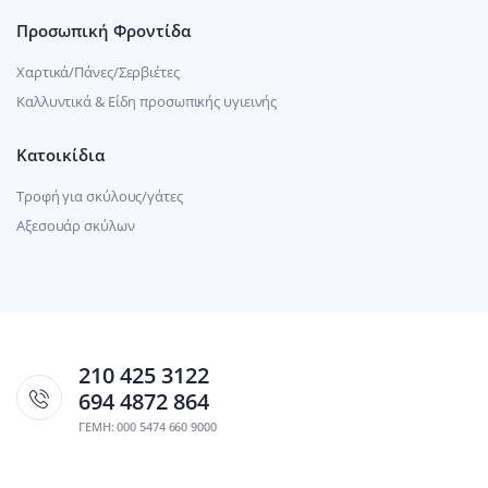
Προσωπική Φροντίδα
Χαρτικά/Πάνες/Σερβιέτες
Καλλυντικά & Είδη προσωπικής υγιεινής
Κατοικίδια
Τροφή για σκύλους/γάτες
Αξεσουάρ σκύλων
210 425 3122
694 4872 864
ΓΕΜΗ: 000 5474 660 9000