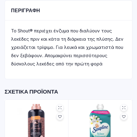
ΠΕΡΙΓΡΑΦΉ
Το Shout® περιέχει ένζυμα που διαλύουν τους
λεκέδες πριν και κάτα τη διάρκεια της πλύσης. Δεν
χρειάζεται τρίψιμο. Για λευκά και χρωματιστά που
δεν ξεβάφουν. Απομακρύνει περισσότερους
δύσκολους λεκέδες από την πρώτη φορά
ΣΧΕΤΙΚΆ ΠΡΟΪΌΝΤΑ