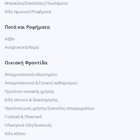
Μπισκότα/Σοκολάτες/Γλυκίσματα
Είδη πρωινού/Ροφήματα
Ποτά και Ροφήματα
Κάβα
Αναψυκτικά/Νερά
Οικιακή Φροντίδα
Απορρυπαντικά πλυντηρίου
Απορρυπαντικά & Γενικού καθαρισμού
Προιόντα οικιακής χρήσης
Ειδη σπιτιού & διακόσμησης
Προϊόντα μιας χρήσης/Σακούλες απορριμμάτων
Γυαλικά & Πλαστικά
Ηλεκτρικά είδη/Συσκευές
Είδη κήπου