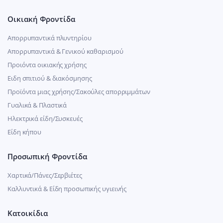
Οικιακή Φροντίδα
Απορρυπαντικά πλυντηρίου
Απορρυπαντικά & Γενικού καθαρισμού
Προιόντα οικιακής χρήσης
Ειδη σπιτιού & διακόσμησης
Προϊόντα μιας χρήσης/Σακούλες απορριμμάτων
Γυαλικά & Πλαστικά
Ηλεκτρικά είδη/Συσκευές
Είδη κήπου
Προσωπική Φροντίδα
Χαρτικά/Πάνες/Σερβιέτες
Καλλυντικά & Είδη προσωπικής υγιεινής
Κατοικίδια