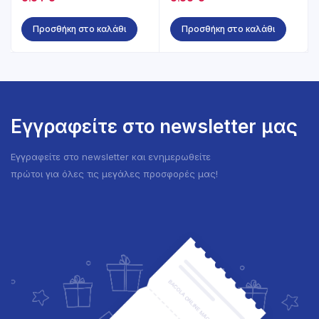
Προσθήκη στο καλάθι
Προσθήκη στο καλάθι
Εγγραφείτε στο newsletter μας
Εγγραφείτε στο newsletter και ενημερωθείτε
πρώτοι για όλες τις μεγάλες προσφορές μας!