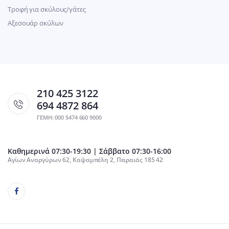
Τροφή για σκύλους/γάτες
Αξεσουάρ σκύλων
210 425 3122
694 4872 864
ΓΕΜΗ: 000 5474 660 9000
Καθημερινά 07:30-19:30 | Σάββατο 07:30-16:00
Αγίων Αναργύρων 62, Καψαμπέλη 2, Πειραιάς 185 42