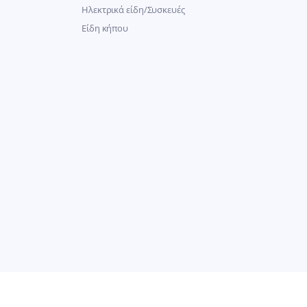
Ηλεκτρικά είδη/Συσκευές
Είδη κήπου