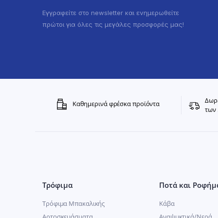
Εγγραφείτε στο newsletter και ενημερωθείτε
πρώτοι για όλες τις μεγάλες προσφορές μας!
Δωρε
Καθημερινά φρέσκα προϊόντα
των 
Τρόφιμα
Ποτά και Ροφήμ
Τρόφιμα Μπακαλικής
Κάβα
Αρτοσκευάσματα
Αναψυκτικά/Νερά