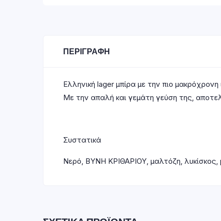
ΠΕΡΙΓΡΑΦΉ
Ελληνική lager μπίρα με την πιο μακρόχρονη 
Με την απαλή και γεμάτη γεύση της, αποτελε
Συστατικά
Νερό, ΒΥΝΗ ΚΡΙΘΑΡΙΟΥ, μαλτόζη, λυκίσκος, 