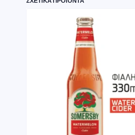
ΣΧΕΤΙΚΆ ΠΡΟΪΌΝΤΑ