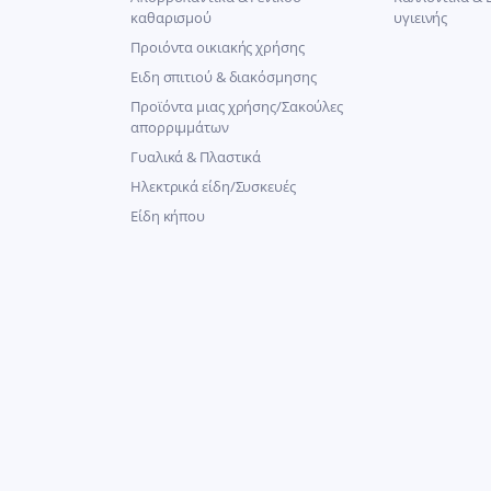
καθαρισμού
υγιεινής
Προιόντα οικιακής χρήσης
Ειδη σπιτιού & διακόσμησης
Προϊόντα μιας χρήσης/Σακούλες
απορριμμάτων
Γυαλικά & Πλαστικά
Ηλεκτρικά είδη/Συσκευές
Είδη κήπου