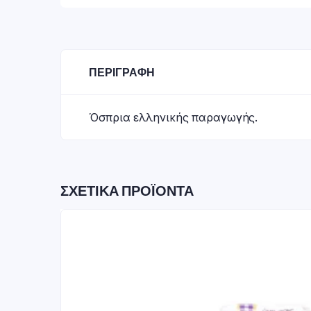
ΠΕΡΙΓΡΑΦΉ
Όσπρια ελληνικής παραγωγής.
ΣΧΕΤΙΚΆ ΠΡΟΪΌΝΤΑ