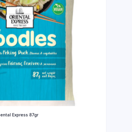
ental Express 87gr