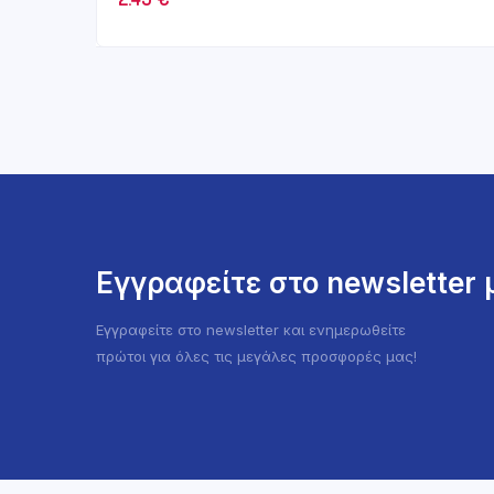
Εγγραφείτε στο newsletter
Εγγραφείτε στο newsletter και ενημερωθείτε
πρώτοι για όλες τις μεγάλες προσφορές μας!