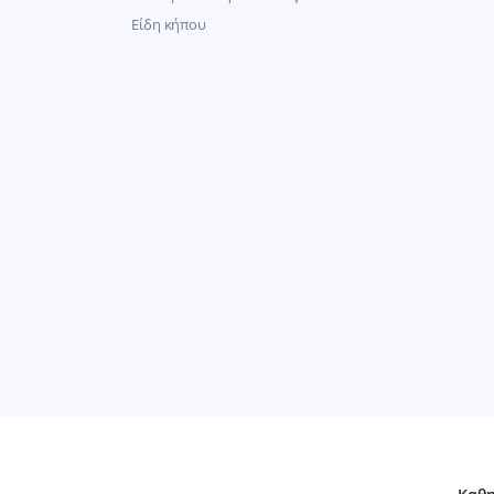
Είδη κήπου