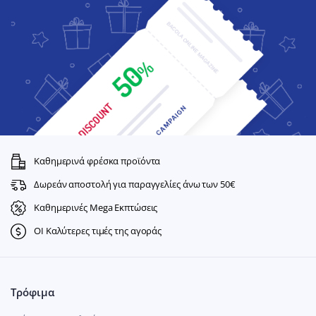
Καθημερινά φρέσκα προϊόντα
Δωρεάν αποστολή για παραγγελίες άνω των 50€
Καθημερινές Mega Εκπτώσεις
ΟΙ Καλύτερες τιμές της αγοράς
Τρόφιμα