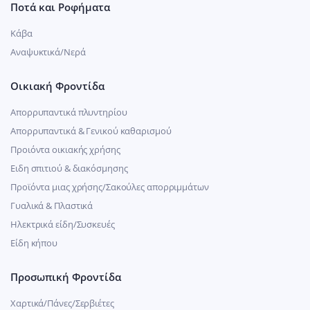
Ποτά και Ροφήματα
Κάβα
Αναψυκτικά/Νερά
Οικιακή Φροντίδα
Απορρυπαντικά πλυντηρίου
Απορρυπαντικά & Γενικού καθαρισμού
Προιόντα οικιακής χρήσης
Ειδη σπιτιού & διακόσμησης
Προϊόντα μιας χρήσης/Σακούλες απορριμμάτων
Γυαλικά & Πλαστικά
Ηλεκτρικά είδη/Συσκευές
Είδη κήπου
Προσωπική Φροντίδα
Χαρτικά/Πάνες/Σερβιέτες