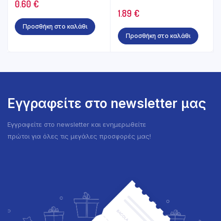
0.60
€
1.89
€
Προσθήκη στο καλάθι
Προσθήκη στο καλάθι
Εγγραφείτε στο newsletter μας
Εγγραφείτε στο newsletter και ενημερωθείτε
πρώτοι για όλες τις μεγάλες προσφορές μας!