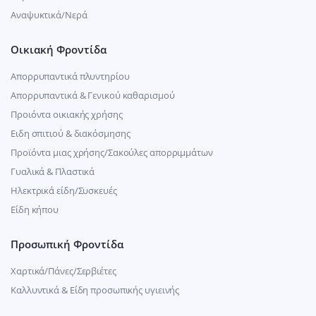
Αναψυκτικά/Νερά
Οικιακή Φροντίδα
Απορρυπαντικά πλυντηρίου
Απορρυπαντικά & Γενικού καθαρισμού
Προιόντα οικιακής χρήσης
Ειδη σπιτιού & διακόσμησης
Προϊόντα μιας χρήσης/Σακούλες απορριμμάτων
Γυαλικά & Πλαστικά
Ηλεκτρικά είδη/Συσκευές
Είδη κήπου
Προσωπική Φροντίδα
Χαρτικά/Πάνες/Σερβιέτες
Καλλυντικά & Είδη προσωπικής υγιεινής