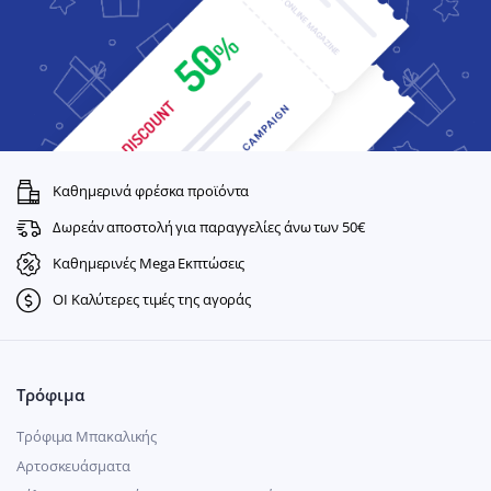
Καθημερινά φρέσκα προϊόντα
Δωρεάν αποστολή για παραγγελίες άνω των 50€
Καθημερινές Mega Εκπτώσεις
ΟΙ Καλύτερες τιμές της αγοράς
Τρόφιμα
Τρόφιμα Μπακαλικής
Αρτοσκευάσματα