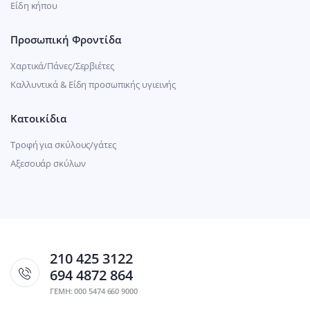
Είδη κήπου
Προσωπική Φροντίδα
Χαρτικά/Πάνες/Σερβιέτες
Καλλυντικά & Είδη προσωπικής υγιεινής
Κατοικίδια
Τροφή για σκύλους/γάτες
Αξεσουάρ σκύλων
210 425 3122
694 4872 864
ΓΕΜΗ: 000 5474 660 9000