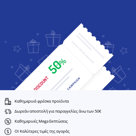
Καθημερινά φρέσκα προϊόντα
Δωρεάν αποστολή για παραγγελίες άνω των 50€
Καθημερινές Mega Εκπτώσεις
ΟΙ Καλύτερες τιμές της αγοράς