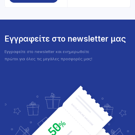
Εγγραφείτε στο newsletter μας
Εγγραφείτε στο newsletter και ενημερωθείτε
πρώτοι για όλες τις μεγάλες προσφορές μας!