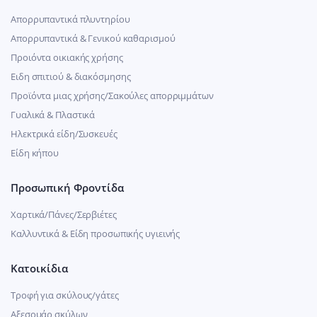
Απορρυπαντικά πλυντηρίου
Απορρυπαντικά & Γενικού καθαρισμού
Προιόντα οικιακής χρήσης
Ειδη σπιτιού & διακόσμησης
Προϊόντα μιας χρήσης/Σακούλες απορριμμάτων
Γυαλικά & Πλαστικά
Ηλεκτρικά είδη/Συσκευές
Είδη κήπου
Προσωπική Φροντίδα
Χαρτικά/Πάνες/Σερβιέτες
Καλλυντικά & Είδη προσωπικής υγιεινής
Κατοικίδια
Τροφή για σκύλους/γάτες
Αξεσουάρ σκύλων