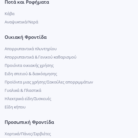
Ποτά και Ροφήματα
Κάβα
Αναψυκτικά/Νερά
Οικιακή Φροντίδα
Απορρυπαντικά πλυντηρίου
Απορρυπαντικά & Γενικού καθαρισμού
Προιόντα οικιακής χρήσης
Ειδη σπιτιού & διακόσμησης
Προϊόντα μιας χρήσης/Σακούλες απορριμμάτων
Γυαλικά & Πλαστικά
Ηλεκτρικά είδη/Συσκευές
Είδη κήπου
Προσωπική Φροντίδα
Χαρτικά/Πάνες/Σερβιέτες