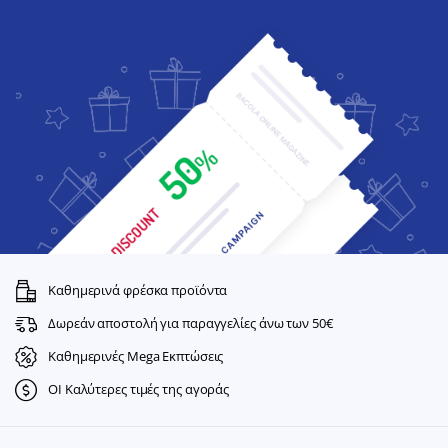
Καθημερινά φρέσκα προϊόντα
Δωρεάν αποστολή για παραγγελίες άνω των 50€
Καθημερινές Mega Εκπτώσεις
ΟΙ Καλύτερες τιμές της αγοράς