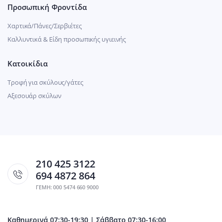
Προσωπική Φροντίδα
Χαρτικά/Πάνες/Σερβιέτες
Καλλυντικά & Είδη προσωπικής υγιεινής
Κατοικίδια
Τροφή για σκύλους/γάτες
Αξεσουάρ σκύλων
210 425 3122
694 4872 864
ΓΕΜΗ: 000 5474 660 9000
Καθημερινά 07:30-19:30 | Σάββατο 07:30-16:00