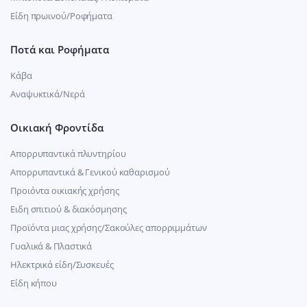
Είδη πρωινού/Ροφήματα
Ποτά και Ροφήματα
Κάβα
Αναψυκτικά/Νερά
Οικιακή Φροντίδα
Απορρυπαντικά πλυντηρίου
Απορρυπαντικά & Γενικού καθαρισμού
Προιόντα οικιακής χρήσης
Ειδη σπιτιού & διακόσμησης
Προϊόντα μιας χρήσης/Σακούλες απορριμμάτων
Γυαλικά & Πλαστικά
Ηλεκτρικά είδη/Συσκευές
Είδη κήπου