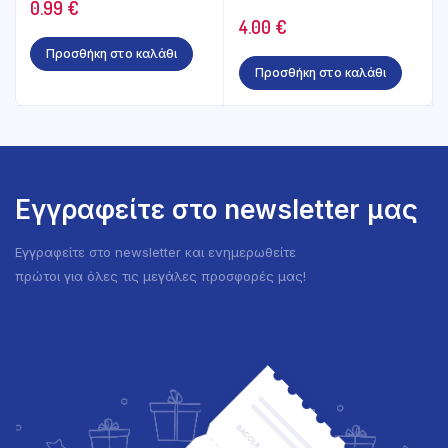
0.99
€
4.00
€
Προσθήκη στο καλάθι
Προσθήκη στο καλάθι
Εγγραφείτε στο newsletter μας
Εγγραφείτε στο newsletter και ενημερωθείτε
πρώτοι για όλες τις μεγάλες προσφορές μας!