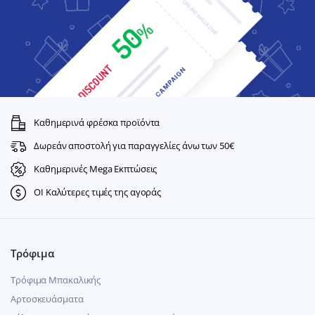
Καθημερινά φρέσκα προϊόντα
Δωρεάν αποστολή για παραγγελίες άνω των 50€
Καθημερινές Mega Εκπτώσεις
ΟΙ Καλύτερες τιμές της αγοράς
Τρόφιμα
Τρόφιμα Μπακαλικής
Αρτοσκευάσματα