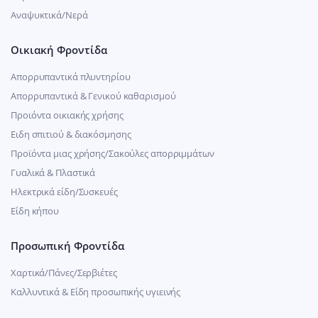
Αναψυκτικά/Νερά
Οικιακή Φροντίδα
Απορρυπαντικά πλυντηρίου
Απορρυπαντικά & Γενικού καθαρισμού
Προιόντα οικιακής χρήσης
Ειδη σπιτιού & διακόσμησης
Προϊόντα μιας χρήσης/Σακούλες απορριμμάτων
Γυαλικά & Πλαστικά
Ηλεκτρικά είδη/Συσκευές
Είδη κήπου
Προσωπική Φροντίδα
Χαρτικά/Πάνες/Σερβιέτες
Καλλυντικά & Είδη προσωπικής υγιεινής